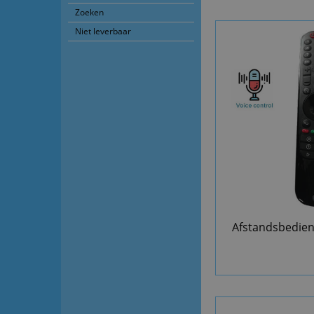
Zoeken
Niet leverbaar
Afstandsbedien