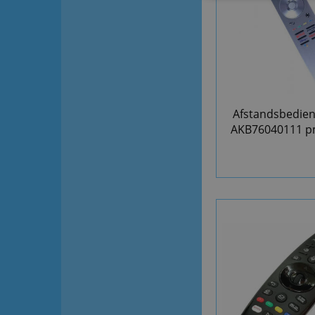
Afstandsbedien
AKB76040111 