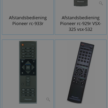
Afstandsbediening
Afstandsbediening
Pioneer rc-933r
Pioneer rc-929r VSX-
325 vsx-532