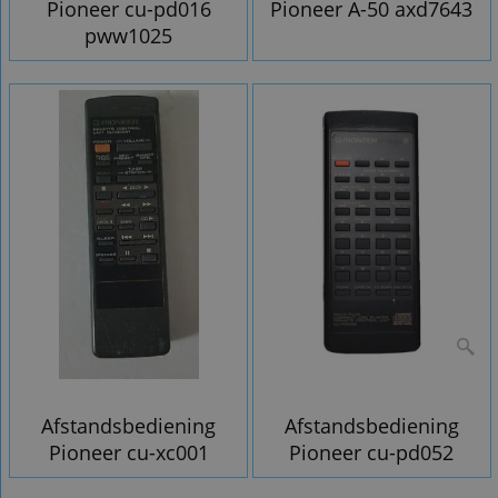
Pioneer cu-pd016
Pioneer A-50 axd7643
pww1025
Afstandsbediening
Afstandsbediening
Pioneer cu-xc001
Pioneer cu-pd052