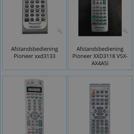
Afstandsbediening
Afstandsbediening
Pioneer xxd3133
Pioneer XXD3118 VSX-
AX4ASI