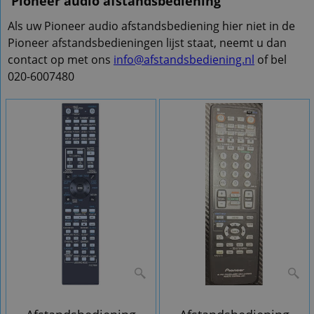
Pioneer audio afstandsbediening
Als uw Pioneer audio afstandsbediening hier niet in de
Pioneer afstandsbedieningen lijst staat, neemt u dan
contact op met ons
info@afstandsbediening.nl
of bel
020-6007480