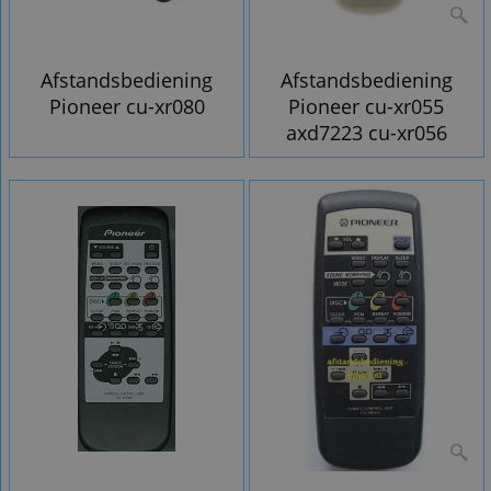
Afstandsbediening
Afstandsbediening
Pioneer cu-xr080
Pioneer cu-xr055
axd7223 cu-xr056