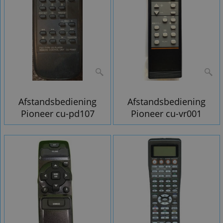
Afstandsbediening
Afstandsbediening
Pioneer cu-pd107
Pioneer cu-vr001