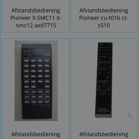
Afstandsbediening
Afstandsbediening
Pioneer X-SMC11 X-
Pioneer cu-t016 ct-
smc12 axd7715
s510
Afstandsbediening
Afstandsbediening