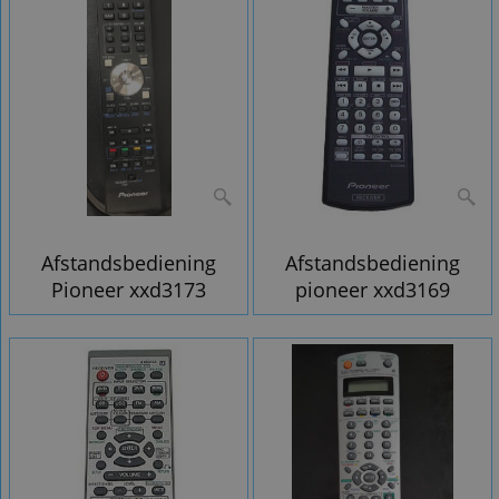
Afstandsbediening
Afstandsbediening
Pioneer xxd3173
pioneer xxd3169