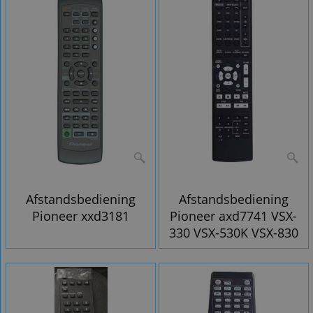
Afstandsbediening
Afstandsbediening
Pioneer xxd3181
Pioneer axd7741 VSX-
330 VSX-530K VSX-830