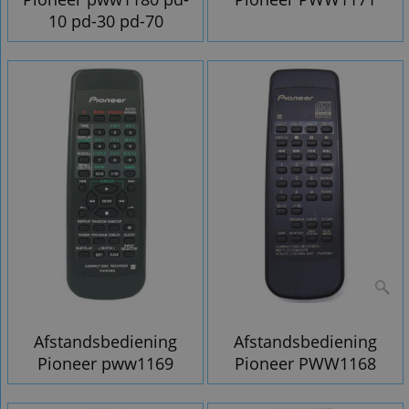
10 pd-30 pd-70
Afstandsbediening
Afstandsbediening
Pioneer pww1169
Pioneer PWW1168