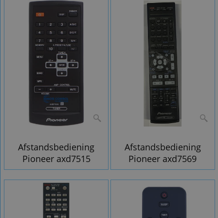
Afstandsbediening
Afstandsbediening
Pioneer axd7515
Pioneer axd7569