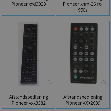
Pioneer xxd3023
Pioneer xhm-26 rc-
950s
Afstandsbediening
Afstandsbediening
Pioneer vxx3382
Pioneer VXX2639