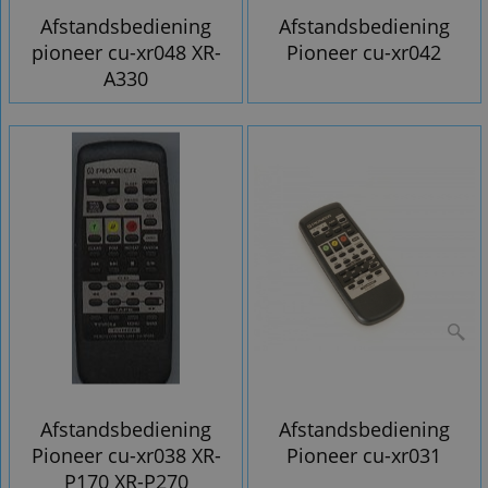
Afstandsbediening
Afstandsbediening
pioneer cu-xr048 XR-
Pioneer cu-xr042
A330
Afstandsbediening
Afstandsbediening
Pioneer cu-xr038 XR-
Pioneer cu-xr031
P170 XR-P270