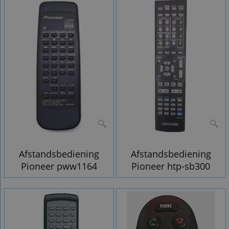
Afstandsbediening
Afstandsbediening
Pioneer pww1164
Pioneer htp-sb300