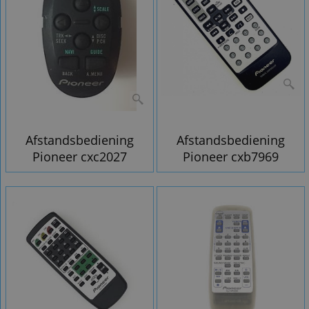
Afstandsbediening
Afstandsbediening
Pioneer cxc2027
Pioneer cxb7969