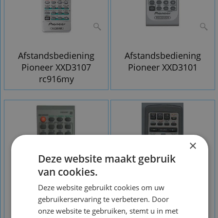
Afstandsbediening
Afstandsbediening
Pioneer XXD3107
Pioneer XXD3101
rc916my
×
Deze website maakt gebruik
van cookies.
Deze website gebruikt cookies om uw
gebruikerservaring te verbeteren. Door
onze website te gebruiken, stemt u in met