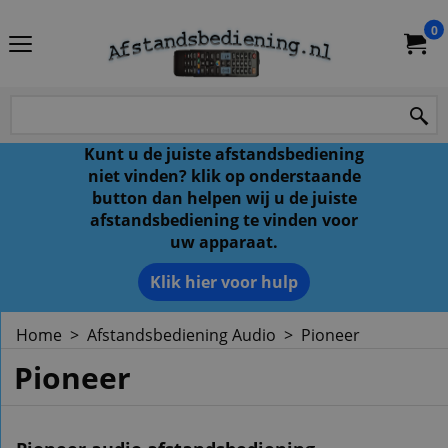
0
Kunt u de juiste afstandsbediening
niet vinden? klik op onderstaande
button dan helpen wij u de juiste
afstandsbediening te vinden voor
uw apparaat.
Klik hier voor hulp
Home
>
Afstandsbediening Audio
>
Pioneer
Pioneer