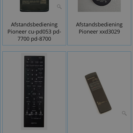
Afstandsbediening
Afstandsbediening
Pioneer cu-pd053 pd-
Pioneer xxd3029
7700 pd-8700