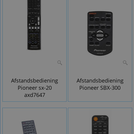
Afstandsbediening
Afstandsbediening
Pioneer sx-20
Pioneer SBX-300
axd7647