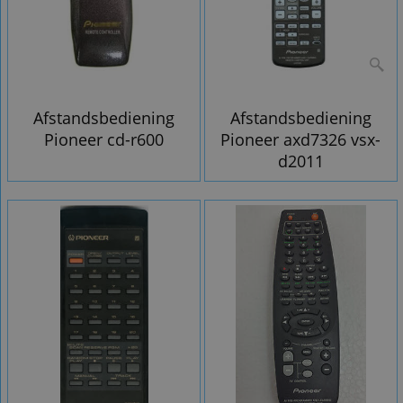
Afstandsbediening
Afstandsbediening
Pioneer cd-r600
Pioneer axd7326 vsx-
d2011