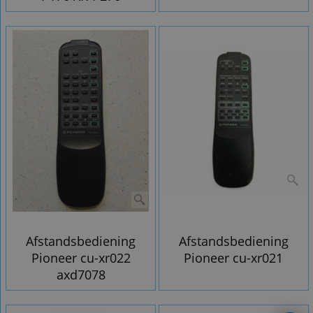
Afstandsbediening
Afstandsbediening
Pioneer cu-xr022
Pioneer cu-xr021
axd7078