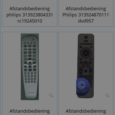
Afstandsbediening
Afstandsbediening
philips 313923804331
Philips 313924870111
rc19245010
dvd957
Afstandsbediening
Afstandsbediening