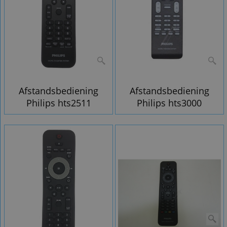
Afstandsbediening
Afstandsbediening
Philips hts2511
Philips hts3000