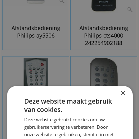
Afstandsbediening
Afstandsbediening
Philips ay5506
Philips cts4000
242254902188
×
Deze website maakt gebruik
van cookies.
Deze website gebruikt cookies om uw
gebruikerservaring te verbeteren. Door
onze website te gebruiken, stemt u in met