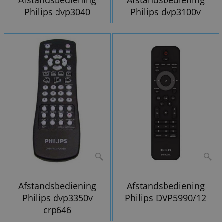
Afstandsbediening
Afstandsbediening
Philips dvp3040
Philips dvp3100v
Afstandsbediening
Afstandsbediening
Philips dvp3350v
Philips DVP5990/12
crp646