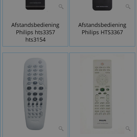
Afstandsbediening
Afstandsbediening
Philips hts3357
Philips HTS3367
hts3154