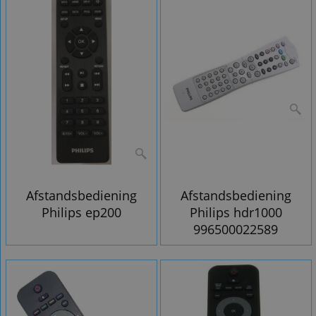
Afstandsbediening
Afstandsbediening
Philips ep200
Philips hdr1000
996500022589