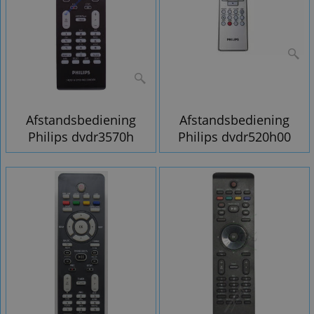
Afstandsbediening
Afstandsbediening
Philips dvdr3570h
Philips dvdr520h00