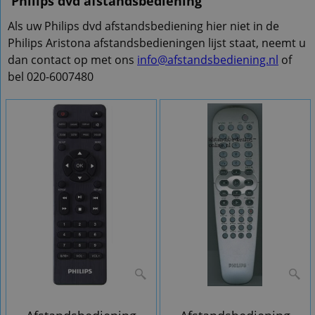
Philips dvd afstandsbediening
Als uw Philips dvd afstandsbediening hier niet in de
Philips Aristona afstandsbedieningen lijst staat, neemt u
dan contact op met ons
info@afstandsbediening.nl
of
bel 020-6007480