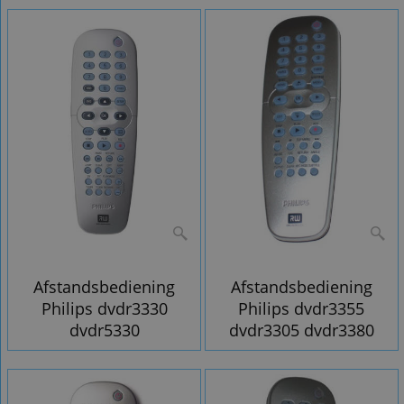
Afstandsbediening
Afstandsbediening
Philips dvdr3330
Philips dvdr3355
dvdr5330
dvdr3305 dvdr3380