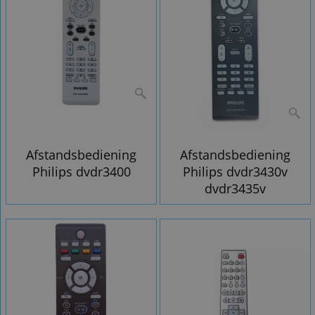
Afstandsbediening
Afstandsbediening
Philips dvdr3400
Philips dvdr3430v
dvdr3435v