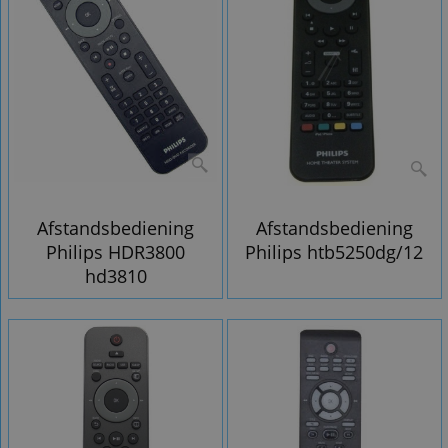
Afstandsbediening
Afstandsbediening
Philips HDR3800
Philips htb5250dg/12
hd3810