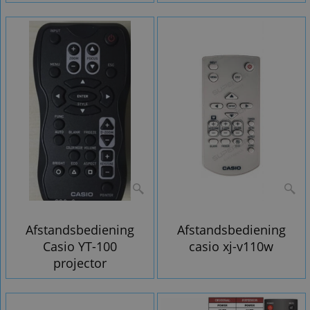
Afstandsbediening
Afstandsbediening
Casio YT-100
casio xj-v110w
projector