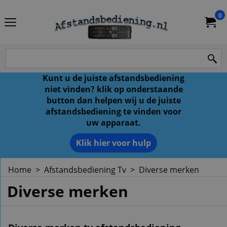
0
Kunt u de juiste afstandsbediening
niet vinden? klik op onderstaande
button dan helpen wij u de juiste
afstandsbediening te vinden voor
uw apparaat.
Klik hier voor hulp
Home
>
Afstandsbediening Tv
>
Diverse merken
Diverse merken