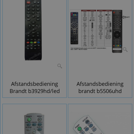
Afstandsbediening
Afstandsbediening
Brandt b3929hd/led
brandt b5506uhd