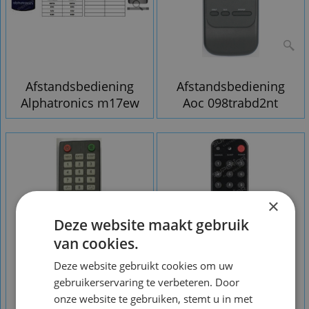
Afstandsbediening
Afstandsbediening
Alphatronics m17ew
Aoc 098trabd2nt
×
Deze website maakt gebruik
van cookies.
Deze website gebruikt cookies om uw
gebruikerservaring te verbeteren. Door
onze website te gebruiken, stemt u in met