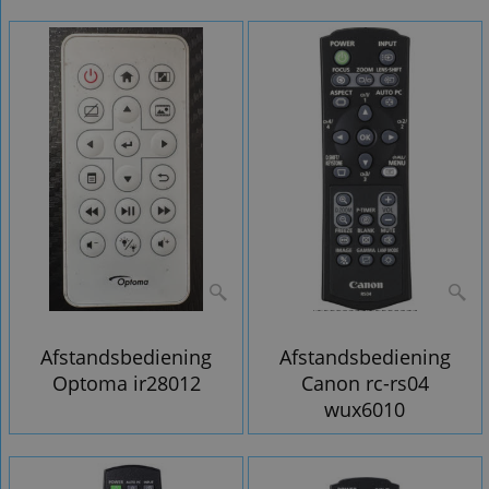
Afstandsbediening
Afstandsbediening
Optoma ir28012
Canon rc-rs04
wux6010