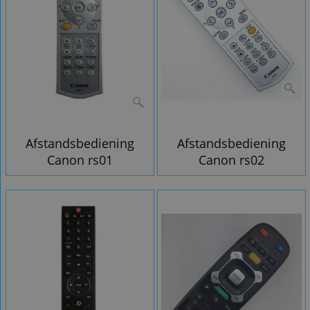
Afstandsbediening
Afstandsbediening
Canon rs01
Canon rs02