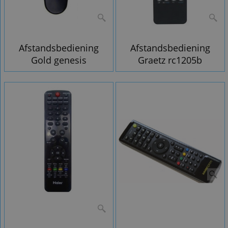
Afstandsbediening
Afstandsbediening
Gold genesis
Graetz rc1205b