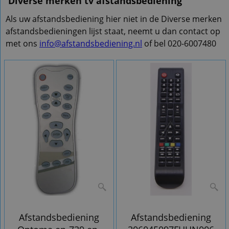
Diverse merken tv afstandsbediening
Als uw afstandsbediening hier niet in de Diverse merken
afstandsbedieningen lijst staat, neemt u dan contact op
met ons
info@afstandsbediening.nl
of bel 020-6007480
Afstandsbediening
Afstandsbediening