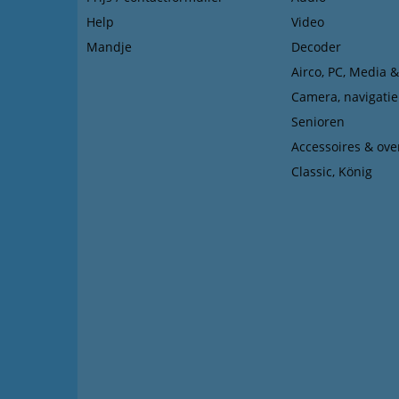
Help
Video
Mandje
Decoder
Airco, PC, Media 
Camera, navigatie
Senioren
Accessoires & ove
Classic, König