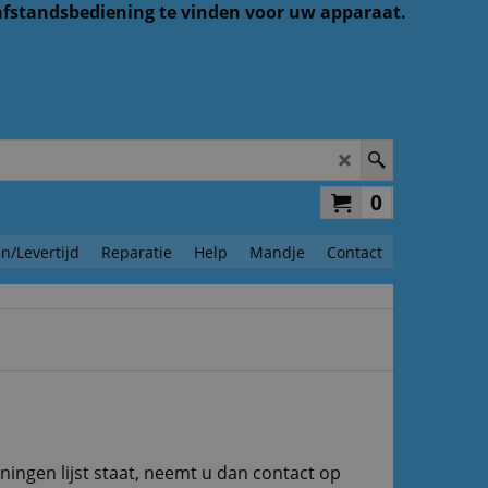
 afstandsbediening te vinden voor uw apparaat.
0
n/Levertijd
Reparatie
Help
Mandje
Contact
ningen lijst staat, neemt u dan contact op