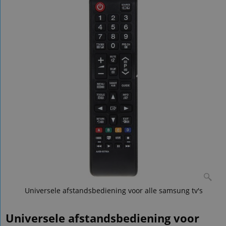
Universele afstandsbediening voor alle samsung tv's
Universele afstandsbediening voor