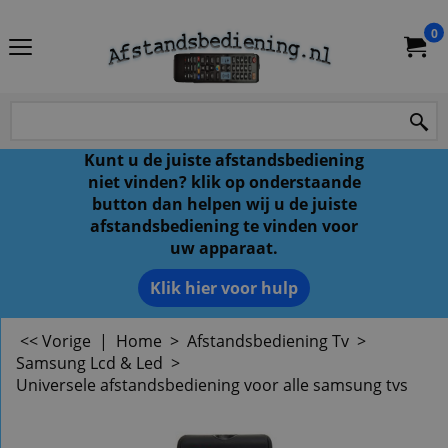
0
Kunt u de juiste afstandsbediening
niet vinden? klik op onderstaande
button dan helpen wij u de juiste
afstandsbediening te vinden voor
uw apparaat.
Klik hier voor hulp
<< Vorige
|
Home
>
Afstandsbediening Tv
>
Samsung Lcd & Led
>
Universele afstandsbediening voor alle samsung tvs