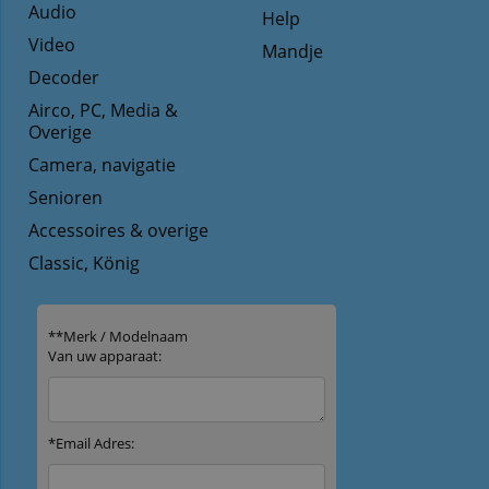
Audio
Help
Video
Mandje
Decoder
Airco, PC, Media &
Overige
Camera, navigatie
Senioren
Accessoires & overige
Classic, König