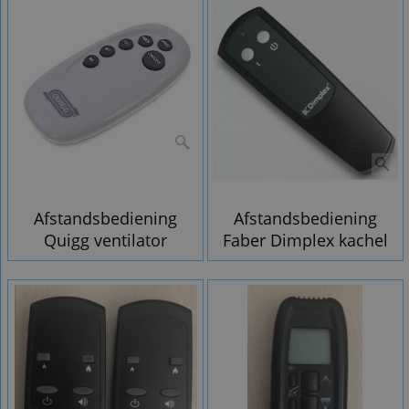
Afstandsbediening
Afstandsbediening
Quigg ventilator
Faber Dimplex kachel