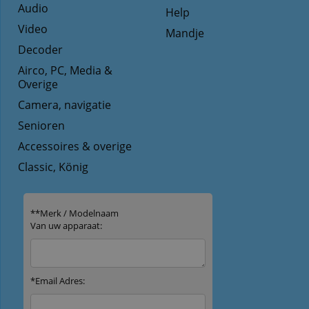
Audio
Help
Video
Mandje
Decoder
Airco, PC, Media &
Overige
Camera, navigatie
Senioren
Accessoires & overige
Classic, König