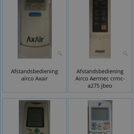
Afstandsbediening
Afstandsbediening
airco Axair
Airco Aermec crmc-
a275 jbeo