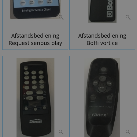
Afstandsbediening
Afstandsbediening
Request serious play
Boffi vortice