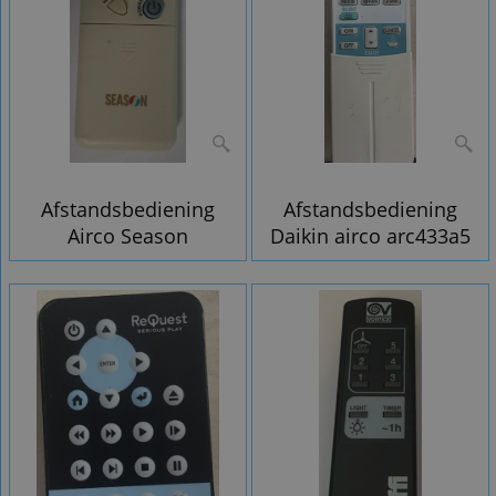
Afstandsbediening
Afstandsbediening
Airco Season
Daikin airco arc433a5