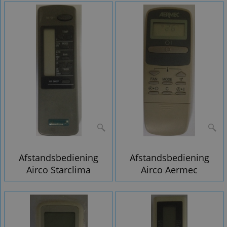
Afstandsbediening
Afstandsbediening
Airco Starclima
Airco Aermec