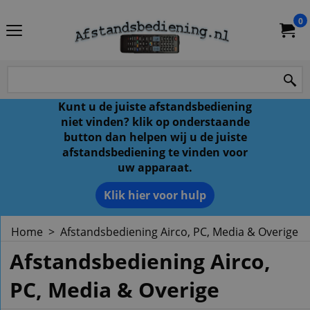
0
Kunt u de juiste afstandsbediening
niet vinden? klik op onderstaande
button dan helpen wij u de juiste
afstandsbediening te vinden voor
uw apparaat.
Klik hier voor hulp
Home
>
Afstandsbediening Airco, PC, Media & Overige
Afstandsbediening Airco,
PC, Media & Overige